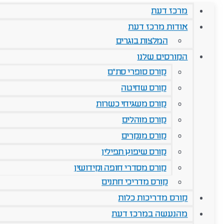
מרכז דעת
אודות מרכז דעת
המלצות בוגרים
הקורסים שלנו
קורס סופרי סת"ם
קורס שחיטה
קורס משגיחי כשרות
קורס מוהלים
קורס מנקרים
קורס שיפוץ תפילין
קורס מסדרי חופה וקידושין
קורס מדריכי חתנים
קורס מדריכות כלות
מהנעשה במרכז דעת