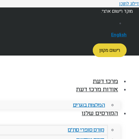
דילוג לתוכן
מוקד רישום ארצי:
English
רישום מקוון
מרכז דעת
אודות מרכז דעת
המלצות בוגרים
הקורסים שלנו
קורס סופרי סת"ם