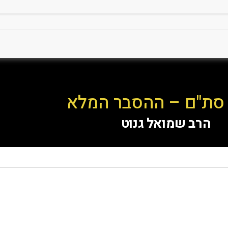
סת"ם – ההסבר המלא
הרב שמואל גנוט