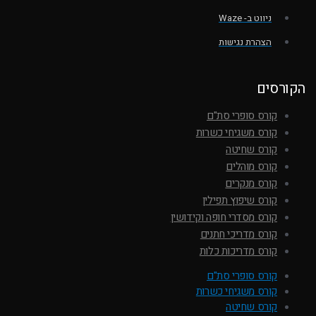
ניווט ב- Waze
הצהרת נגישות
הקורסים
קורס סופרי סת"ם
קורס משגיחי כשרות
קורס שחיטה
קורס מוהלים
קורס מנקרים
קורס שיפוץ תפילין
קורס מסדרי חופה וקידושין
קורס מדריכי חתנים
קורס מדריכות כלות
קורס סופרי סת"ם
קורס משגיחי כשרות
קורס שחיטה