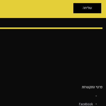
שליחה
פרטי התקשרות
Facebook