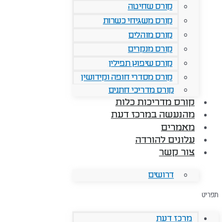
קורס שחיטה
קורס משגיחי כשרות
קורס מוהלים
קורס מנקרים
קורס שיפוץ תפילין
קורס מסדרי חופה וקידושין
קורס מדריכי חתנים
קורס מדריכות כלות
מהנעשה במרכז דעת
מאמרים
עלונים להורדה
צור קשר
דרושים
תפריט
מרכז דעת