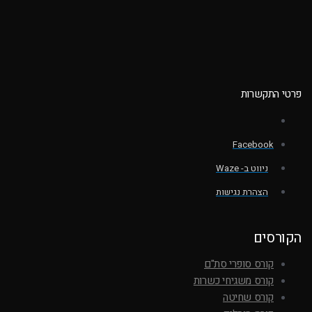
פרטי התקשרות
Facebook
ניווט ב- Waze
הצהרת נגישות
הקורסים
קורס סופרי סת"ם
קורס משגיחי כשרות
קורס שחיטה