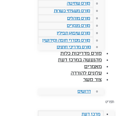
קורס שחיטה
קורס משגיחי כשרות
קורס מוהלים
קורס מנקרים
קורס שיפוץ תפילין
קורס מסדרי חופה וקידושין
קורס מדריכי חתנים
קורס מדריכות כלות
מהנעשה במרכז דעת
מאמרים
עלונים להורדה
צור קשר
דרושים
תפריט
מרכז דעת