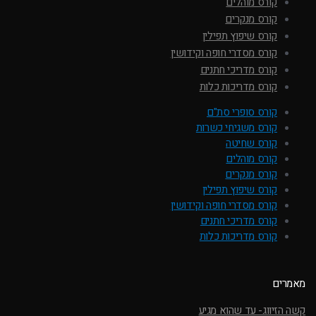
קורס מוהלים
קורס מנקרים
קורס שיפוץ תפילין
קורס מסדרי חופה וקידושין
קורס מדריכי חתנים
קורס מדריכות כלות
קורס סופרי סת"ם
קורס משגיחי כשרות
קורס שחיטה
קורס מוהלים
קורס מנקרים
קורס שיפוץ תפילין
קורס מסדרי חופה וקידושין
קורס מדריכי חתנים
קורס מדריכות כלות
מאמרים
קשה הזיווג- עד שהוא מגיע