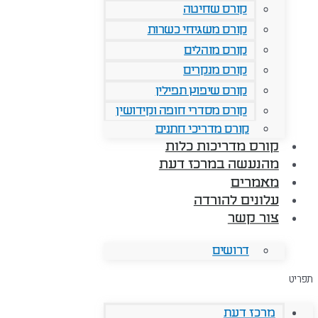
קורס שחיטה
קורס משגיחי כשרות
קורס מוהלים
קורס מנקרים
קורס שיפוץ תפילין
קורס מסדרי חופה וקידושין
קורס מדריכי חתנים
קורס מדריכות כלות
מהנעשה במרכז דעת
מאמרים
עלונים להורדה
צור קשר
דרושים
תפריט
מרכז דעת