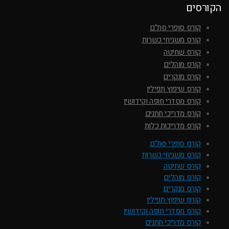
הקורסים
קורס סופרי סת"ם
קורס משגיחי כשרות
קורס שחיטה
קורס מוהלים
קורס מנקרים
קורס שיפוץ תפילין
קורס מסדרי חופה וקידושין
קורס מדריכי חתנים
קורס מדריכות כלות
קורס סופרי סת"ם
קורס משגיחי כשרות
קורס שחיטה
קורס מוהלים
קורס מנקרים
קורס שיפוץ תפילין
קורס מסדרי חופה וקידושין
קורס מדריכי חתנים