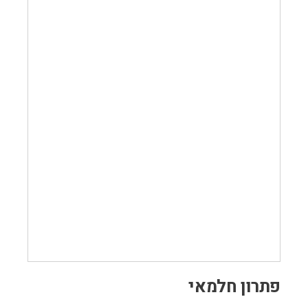
פתרון חלמאי