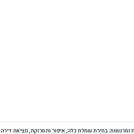
בות ומרגשות: בחירת שמלת כלה, איפור ותסרוקת, מציאת דירה