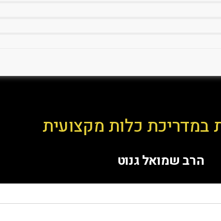
 במדריכת כלות מקצועית
הרב שמואל גנוט