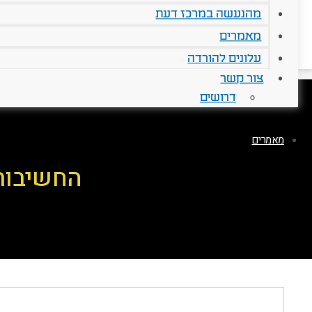
מהנעשה במרכז דעת
מאמרים
עלונים להורדה
צור קשר
דרושים
מאמרים
החשיבות