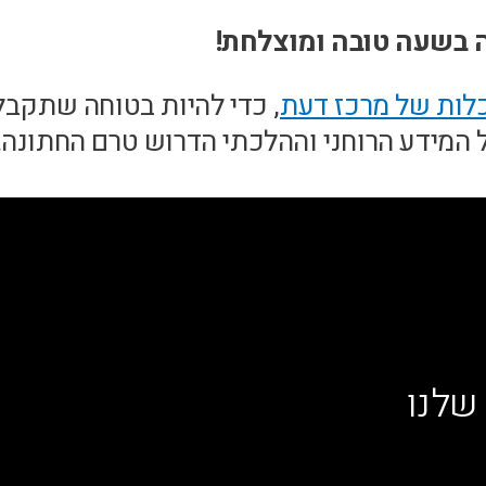
ה בשעה טובה ומוצלחת!
לות של מרכז דעת
, כדי להיות בטוחה שתקבל
המידע הרוחני וההלכתי הדרוש טרם החתונה.
שלנו