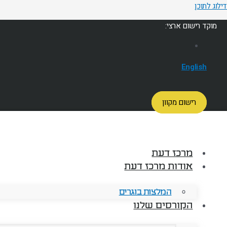
דילוג לתוכן
מוקד רישום ארצי:
English
רישום מקוון
מרכז דעת
אודות מרכז דעת
המלצות בוגרים
הקורסים שלנו