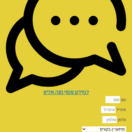
למידע נוסף פנה אלינו
שם
אימייל
טלפון