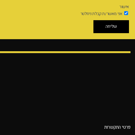
אישור
אני מאשר/ת קבלת ניוזלטר
שליחה
פרטי התקשרות