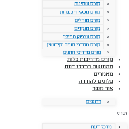
קורס שחיטה
קורס משגיחי כשרות
קורס מוהלים
קורס מנקרים
קורס שיפוץ תפילין
קורס מסדרי חופה וקידושין
קורס מדריכי חתנים
קורס מדריכות כלות
מהנעשה במרכז דעת
מאמרים
עלונים להורדה
צור קשר
דרושים
תפריט
מרכז דעת