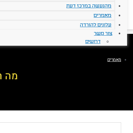
מהנעשה במרכז דעת
מאמרים
עלונים להורדה
צור קשר
דרושים
מאמרים
מה ה