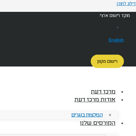
דילוג לתוכן
מוקד רישום ארצי:
English
רישום מקוון
מרכז דעת
אודות מרכז דעת
המלצות בוגרים
הקורסים שלנו