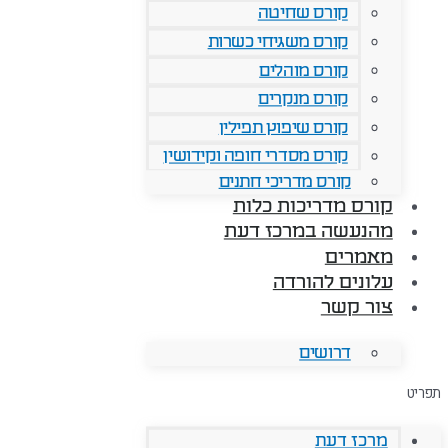
קורס שחיטה
קורס משגיחי כשרות
קורס מוהלים
קורס מנקרים
קורס שיפוץ תפילין
קורס מסדרי חופה וקידושין
קורס מדריכי חתנים
קורס מדריכות כלות
מהנעשה במרכז דעת
מאמרים
עלונים להורדה
צור קשר
דרושים
תפריט
מרכז דעת