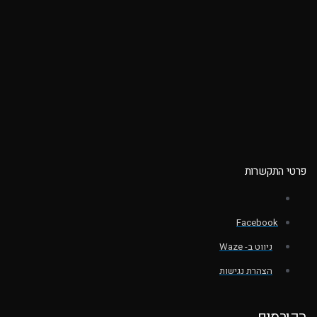
פרטי התקשרות
Facebook
ניווט ב- Waze
הצהרת נגישות