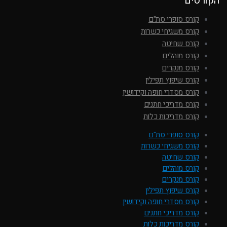
הקורסים
קורס סופרי סת"ם
קורס משגיחי כשרות
קורס שחיטה
קורס מוהלים
קורס מנקרים
קורס שיפוץ תפילין
קורס מסדרי חופה וקידושין
קורס מדריכי חתנים
קורס מדריכות כלות
קורס סופרי סת"ם
קורס משגיחי כשרות
קורס שחיטה
קורס מוהלים
קורס מנקרים
קורס שיפוץ תפילין
קורס מסדרי חופה וקידושין
קורס מדריכי חתנים
קורס מדריכות כלות