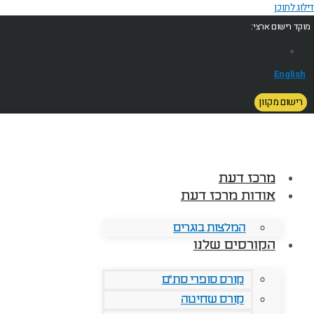
דילוג לתוכן
מוקד רישום ארצי:
English
רישום מקוון
מרכז דעת
אודות מרכז דעת
המלצות בוגרים
הקורסים שלנו
קורס סופרי סת"ם
קורס שחיטה