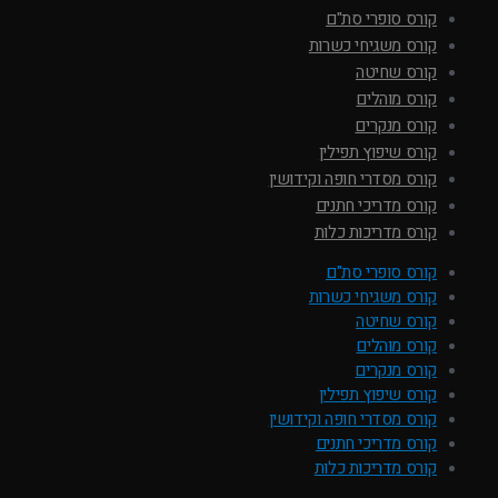
קורס סופרי סת"ם
קורס משגיחי כשרות
קורס שחיטה
קורס מוהלים
קורס מנקרים
קורס שיפוץ תפילין
קורס מסדרי חופה וקידושין
קורס מדריכי חתנים
קורס מדריכות כלות
קורס סופרי סת"ם
קורס משגיחי כשרות
קורס שחיטה
קורס מוהלים
קורס מנקרים
קורס שיפוץ תפילין
קורס מסדרי חופה וקידושין
קורס מדריכי חתנים
קורס מדריכות כלות