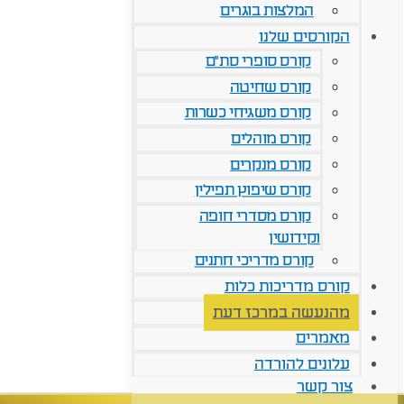
המלצות בוגרים
הקורסים שלנו
קורס סופרי סת"ם
קורס שחיטה
קורס משגיחי כשרות
קורס מוהלים
קורס מנקרים
קורס שיפוץ תפילין
קורס מסדרי חופה
וקידושין
קורס מדריכי חתנים
קורס מדריכות כלות
מהנעשה במרכז דעת
מאמרים
עלונים להורדה
צור קשר