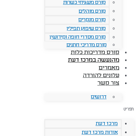
קורס משגיחי כשרות
קורס מוהלים
קורס מנקרים
קורס שיפוץ תפילין
קורס מסדרי חופה וקידושין
קורס מדריכי חתנים
קורס מדריכות כלות
מהנעשה במרכז דעת
מאמרים
עלונים להורדה
צור קשר
דרושים
תפריט
מרכז דעת
אודות מרכז דעת