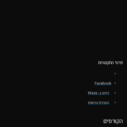
פרטי התקשרות
Facebook
ניווט ב- Waze
הצהרת נגישות
הקורסים