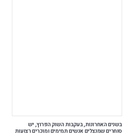
בשנים האחרונות, בעקבות השוק הפרוץ, יש
סוחרים שמנצלים אנשים תמימים ומוכרים רצועות