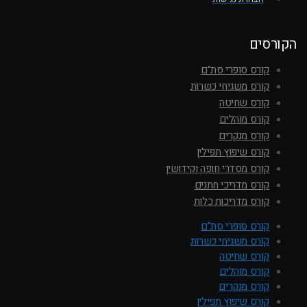
הקורסים
קורס סופרי סת"ם
קורס משגיחי כשרות
קורס שחיטה
קורס מוהלים
קורס מנקרים
קורס שיפוץ תפילין
קורס מסדרי חופה וקידושין
קורס מדריכי חתנים
קורס מדריכות כלות
קורס סופרי סת"ם
קורס משגיחי כשרות
קורס שחיטה
קורס מוהלים
קורס מנקרים
קורס שיפוץ תפילין