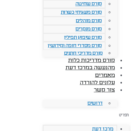
קורס שחיטה
קורס משגיחי כשרות
קורס מוהלים
קורס מנקרים
קורס שיפוץ תפילין
קורס מסדרי חופה וקידושין
קורס מדריכי חתנים
קורס מדריכות כלות
מהנעשה במרכז דעת
מאמרים
עלונים להורדה
צור קשר
דרושים
תפריט
מרכז דעת