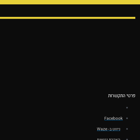
פרטי התקשרות
Facebook
ניווט ב- Waze
הצהרת נגישות