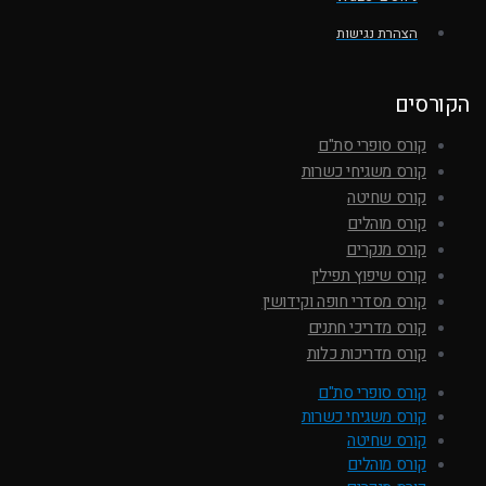
הצהרת נגישות
הקורסים
קורס סופרי סת"ם
קורס משגיחי כשרות
קורס שחיטה
קורס מוהלים
קורס מנקרים
קורס שיפוץ תפילין
קורס מסדרי חופה וקידושין
קורס מדריכי חתנים
קורס מדריכות כלות
קורס סופרי סת"ם
קורס משגיחי כשרות
קורס שחיטה
קורס מוהלים