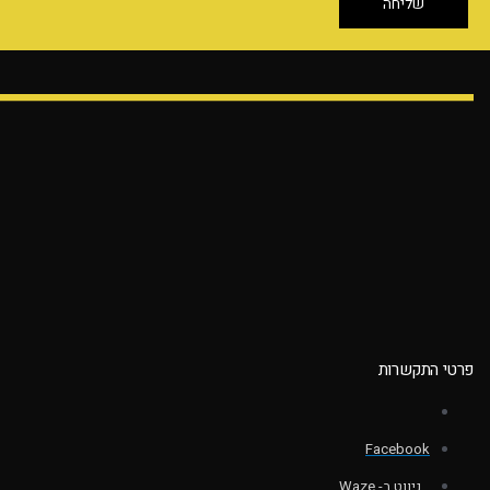
שליחה
פרטי התקשרות
Facebook
ניווט ב- Waze