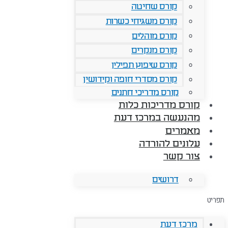
קורס שחיטה
קורס משגיחי כשרות
קורס מוהלים
קורס מנקרים
קורס שיפוץ תפילין
קורס מסדרי חופה וקידושין
קורס מדריכי חתנים
קורס מדריכות כלות
מהנעשה במרכז דעת
מאמרים
עלונים להורדה
צור קשר
דרושים
תפריט
מרכז דעת