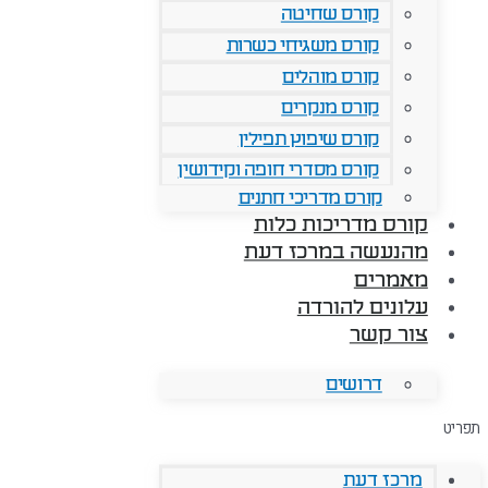
קורס שחיטה
קורס משגיחי כשרות
קורס מוהלים
קורס מנקרים
קורס שיפוץ תפילין
קורס מסדרי חופה וקידושין
קורס מדריכי חתנים
קורס מדריכות כלות
מהנעשה במרכז דעת
מאמרים
עלונים להורדה
צור קשר
דרושים
תפריט
מרכז דעת