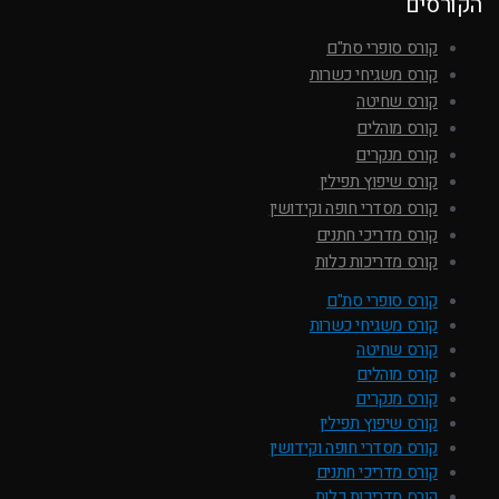
הקורסים
קורס סופרי סת"ם
קורס משגיחי כשרות
קורס שחיטה
קורס מוהלים
קורס מנקרים
קורס שיפוץ תפילין
קורס מסדרי חופה וקידושין
קורס מדריכי חתנים
קורס מדריכות כלות
קורס סופרי סת"ם
קורס משגיחי כשרות
קורס שחיטה
קורס מוהלים
קורס מנקרים
קורס שיפוץ תפילין
קורס מסדרי חופה וקידושין
קורס מדריכי חתנים
קורס מדריכות כלות