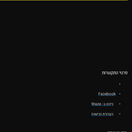
פרטי התקשרות
Facebook
ניווט ב- Waze
הצהרת נגישות