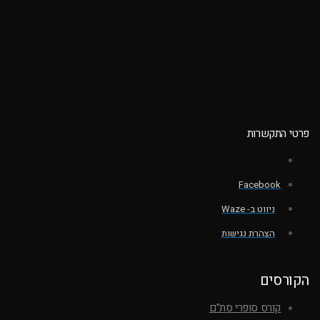
פרטי התקשרות
Facebook
ניווט ב- Waze
הצהרת נגישות
הקורסים
קורס סופרי סת"ם