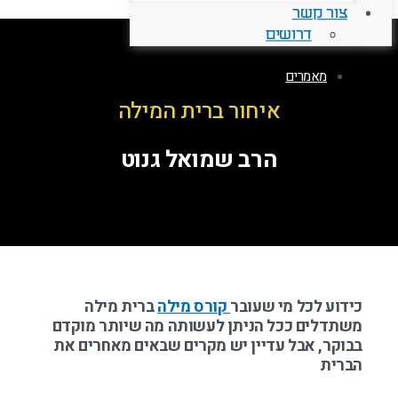
צור קשר
דרושים
מאמרים
איחור ברית המילה
הרב שמואל גנוט
כידוע לכל מי שעובר
קורס מילה
ברית מילה
משתדלים ככל הניתן לעשותה מה שיותר מוקדם
בבוקר, אבל עדיין יש מקרים שבאים מאחרים את
הברית