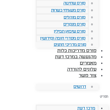
קורס שחיטה
קורס משגיחי כשרות
קורס מוהלים
קורס מנקרים
קורס שיפוץ תפילין
קורס מסדרי חופה וקידושין
קורס מדריכי חתנים
קורס מדריכות כלות
מהנעשה במרכז דעת
מאמרים
עלונים להורדה
צור קשר
דרושים
תפריט
מרכז דעת