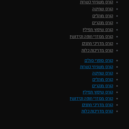
קורס משגיחי כשרות
קורס שחיטה
קורס מוהלים
קורס מנקרים
קורס שיפוץ תפילין
קורס מסדרי חופה וקידושין
קורס מדריכי חתנים
קורס מדריכות כלות
קורס סופרי סת"ם
קורס משגיחי כשרות
קורס שחיטה
קורס מוהלים
קורס מנקרים
קורס שיפוץ תפילין
קורס מסדרי חופה וקידושין
קורס מדריכי חתנים
קורס מדריכות כלות